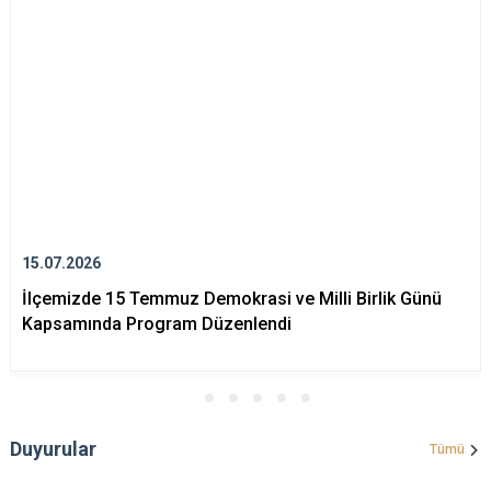
15.07.2026
İlçemizde 15 Temmuz Demokrasi ve Milli Birlik Günü
Kapsamında Program Düzenlendi
Duyurular
Tümü